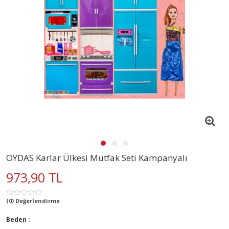
OYDAS Karlar Ülkesi Mutfak Seti Kampanyalı
973,90 TL
(0) Değerlendirme
Beden :