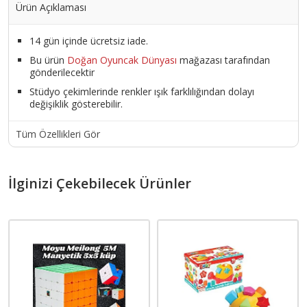
Ürün Açıklaması
14 gün içinde ücretsiz iade.
Bu ürün
Doğan Oyuncak Dünyası
mağazası tarafından
gönderilecektir
Stüdyo çekimlerinde renkler ışık farklılığından dolayı
değişiklik gösterebilir.
Tüm Özellikleri Gör
İlginizi Çekebilecek Ürünler