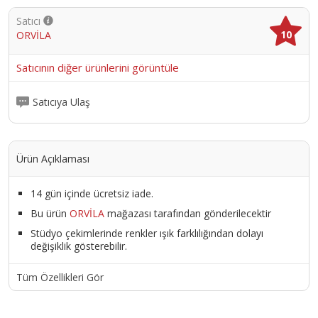
Satıcı
10
ORVİLA
Satıcının diğer ürünlerini görüntüle
Satıcıya Ulaş
Ürün Açıklaması
14 gün içinde ücretsiz iade.
Bu ürün
ORVİLA
mağazası tarafından gönderilecektir
Stüdyo çekimlerinde renkler ışık farklılığından dolayı
değişiklik gösterebilir.
Tüm Özellikleri Gör