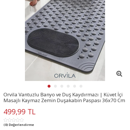
Orvila Vantuzlu Banyo ve Duş Kaydırmazı | Küvet İçi
Masajlı Kaymaz Zemin Duşakabin Paspası 36x70 Cm
499,99 TL
(0) Değerlendirme