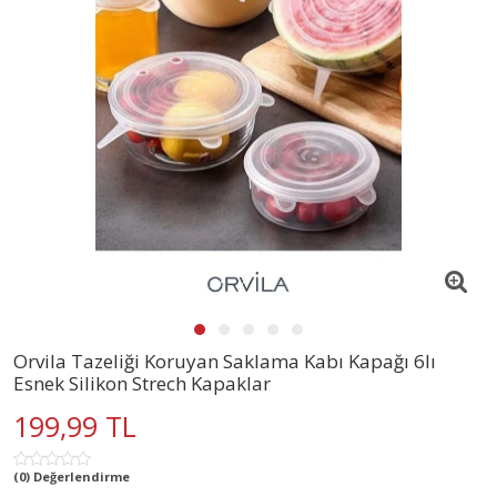
Orvila Tazeliği Koruyan Saklama Kabı Kapağı 6lı
Esnek Silikon Strech Kapaklar
199,99 TL
(0) Değerlendirme