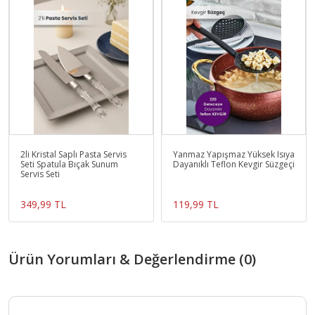
2li Kristal Saplı Pasta Servis
Yanmaz Yapışmaz Yüksek Isıya
Seti Spatula Bıçak Sunum
Dayanıklı Teflon Kevgir Süzgeçi
Servis Seti
349,99 TL
119,99 TL
Ürün Yorumları & Değerlendirme (0)