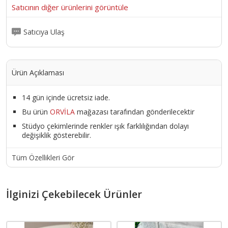
Satıcının diğer ürünlerini görüntüle
Satıcıya Ulaş
Ürün Açıklaması
14 gün içinde ücretsiz iade.
Bu ürün
ORVİLA
mağazası tarafından gönderilecektir
Stüdyo çekimlerinde renkler ışık farklılığından dolayı
değişiklik gösterebilir.
Tüm Özellikleri Gör
İlginizi Çekebilecek Ürünler