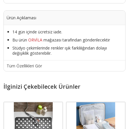
Ürün Açıklaması
14 gün içinde ücretsiz iade.
Bu ürün
ORVİLA
mağazası tarafından gönderilecektir
Stüdyo çekimlerinde renkler ışık farklılığından dolayı
değişiklik gösterebilir.
Tüm Özellikleri Gör
İlginizi Çekebilecek Ürünler