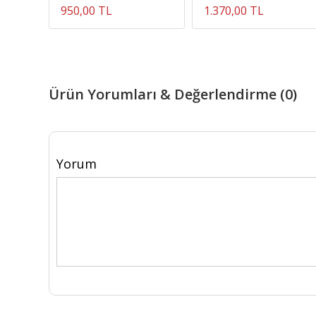
950,00 TL
1.370,00 TL
Ürün Yorumları & Değerlendirme (0)
Yorum