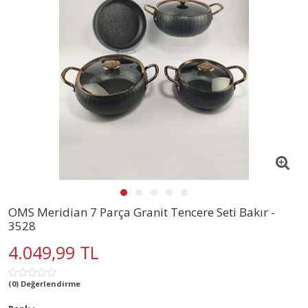
OMS Meridian 7 Parça Granit Tencere Seti Bakır -
3528
4.049,99 TL
(0) Değerlendirme