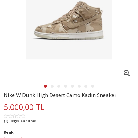
Nike W Dunk High Desert Camo Kadın Sneaker
5.000,00 TL
(0) Değerlendirme
Renk :