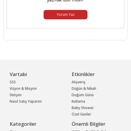
Yorum Yaz
Vartabi
Etkinlikler
SSS
Alışveriş
Vizyon & Misyon
Düğün & Nikah
İletişim
Doğum Günü
Nasıl Satış Yaparım
Kutlama
Baby Shower
Özel Günler
Kategoriler
Önemli Bilgiler