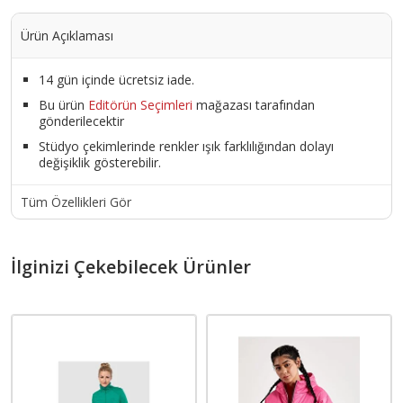
Ürün Açıklaması
14 gün içinde ücretsiz iade.
Bu ürün
Editörün Seçimleri
mağazası tarafından
gönderilecektir
Stüdyo çekimlerinde renkler ışık farklılığından dolayı
değişiklik gösterebilir.
Tüm Özellikleri Gör
İlginizi Çekebilecek Ürünler