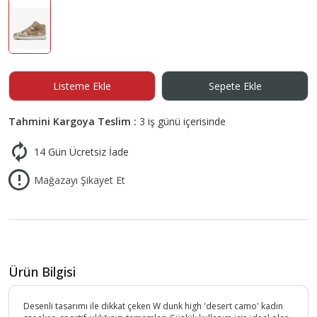
Listeme Ekle
Sepete Ekle
Tahmini Kargoya Teslim :
3 iş günü içerisinde
14 Gün Ücretsiz İade
Mağazayı Şikayet Et
Ürün Bilgisi
Desenli tasarımı ile dikkat çeken W dunk high 'desert camo' kadın