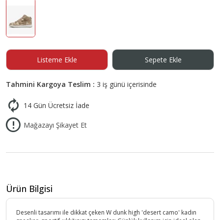
Listeme Ekle
Sepete Ekle
Tahmini Kargoya Teslim :
3 iş günü içerisinde
14 Gün Ücretsiz İade
Mağazayı Şikayet Et
Ürün Bilgisi
Desenli tasarımı ile dikkat çeken W dunk high 'desert camo' kadın