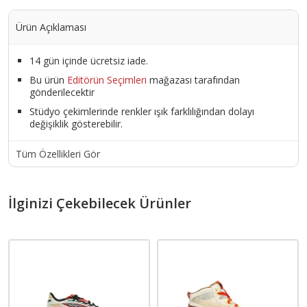
Ürün Açıklaması
14 gün içinde ücretsiz iade.
Bu ürün
Editörün Seçimleri
mağazası tarafından
gönderilecektir
Stüdyo çekimlerinde renkler ışık farklılığından dolayı
değişiklik gösterebilir.
Tüm Özellikleri Gör
İlginizi Çekebilecek Ürünler