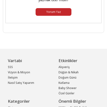
Yorum Yaz
Vartabi
Etkinlikler
SSS
Alışveriş
Vizyon & Misyon
Düğün & Nikah
İletişim
Doğum Günü
Nasıl Satış Yaparım
Kutlama
Baby Shower
Özel Günler
Kategoriler
Önemli Bilgiler