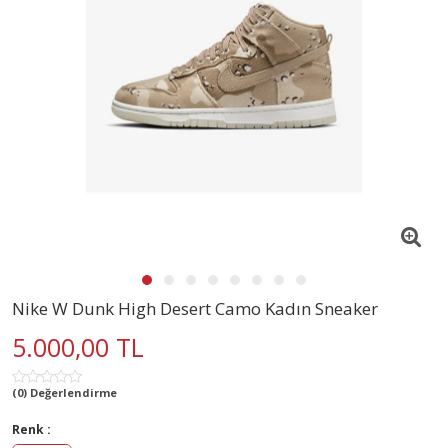
Nike W Dunk High Desert Camo Kadın Sneaker
5.000,00 TL
(0) Değerlendirme
Renk :