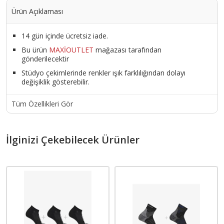
Ürün Açıklaması
14 gün içinde ücretsiz iade.
Bu ürün
MAXİOUTLET
mağazası tarafından
gönderilecektir
Stüdyo çekimlerinde renkler ışık farklılığından dolayı
değişiklik gösterebilir.
Tüm Özellikleri Gör
İlginizi Çekebilecek Ürünler