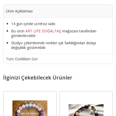
Ürün Açıklaması
14 gün içinde ücretsiz iade.
Bu ürün
ART LİFE DOĞALTAŞ
mağazası tarafından
gönderilecektir
Stüdyo çekimlerinde renkler ışık farklılığından dolayı
değişiklik gösterebilir.
Tüm Özellikleri Gör
İlginizi Çekebilecek Ürünler