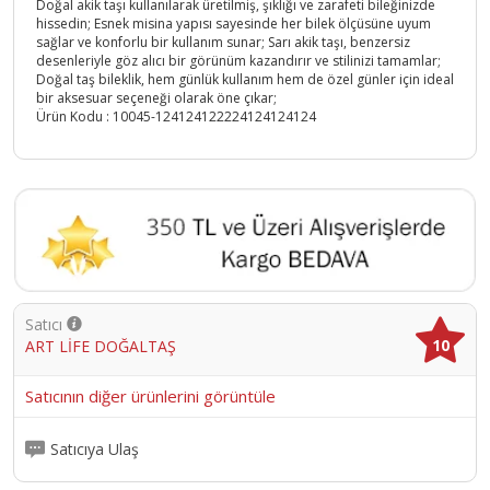
Doğal akik taşı kullanılarak üretilmiş, şıklığı ve zarafeti bileğinizde
hissedin; Esnek misina yapısı sayesinde her bilek ölçüsüne uyum
sağlar ve konforlu bir kullanım sunar; Sarı akik taşı, benzersiz
desenleriyle göz alıcı bir görünüm kazandırır ve stilinizi tamamlar;
Doğal taş bileklik, hem günlük kullanım hem de özel günler için ideal
bir aksesuar seçeneği olarak öne çıkar;
Ürün Kodu :
10045-124124122224124124124
Satıcı
10
ART LİFE DOĞALTAŞ
Satıcının diğer ürünlerini görüntüle
Satıcıya Ulaş