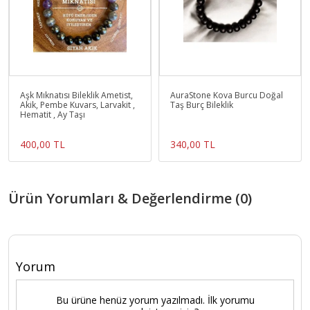
Aşk Mıknatısı Bileklik Ametist,
AuraStone Kova Burcu Doğal
Akik, Pembe Kuvars, Larvakit ,
Taş Burç Bileklik
Hematit , Ay Taşı
400,00 TL
340,00 TL
Ürün Yorumları & Değerlendirme (0)
Yorum
Bu ürüne henüz yorum yazılmadı. İlk yorumu