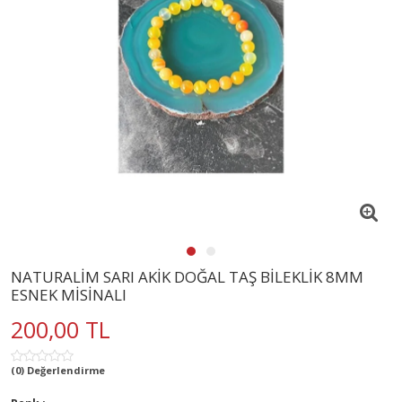
NATURALİM SARI AKİK DOĞAL TAŞ BİLEKLİK 8MM
ESNEK MİSİNALI
200,00 TL
(0) Değerlendirme