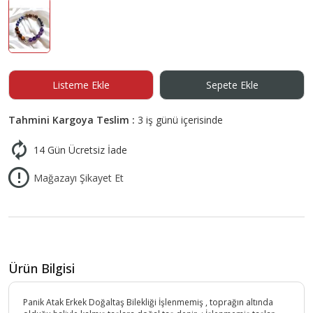
Listeme Ekle
Sepete Ekle
Tahmini Kargoya Teslim :
3 iş günü içerisinde
14 Gün Ücretsiz İade
Mağazayı Şikayet Et
Ürün Bilgisi
Panik Atak Erkek Doğaltaş Bilekliği İşlenmemiş , toprağın altında