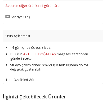
Satıcının diğer ürünlerini görüntüle
Satıcıya Ulaş
Ürün Açıklaması
14 gün içinde ücretsiz iade.
Bu ürün
ART LİFE DOĞALTAŞ
mağazası tarafından
gönderilecektir
Stüdyo çekimlerinde renkler ışık farklılığından dolayı
değişiklik gösterebilir.
Tüm Özellikleri Gör
İlginizi Çekebilecek Ürünler