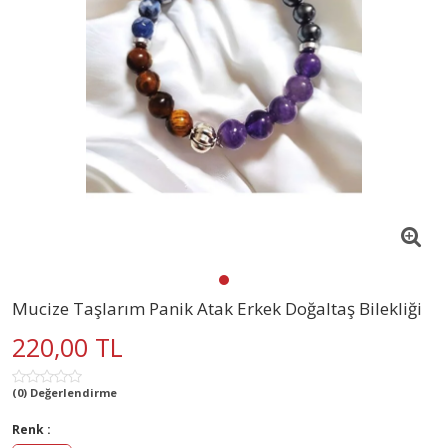
Mucize Taşlarım Panik Atak Erkek Doğaltaş Bilekliği
220,00 TL
(0) Değerlendirme
Renk :