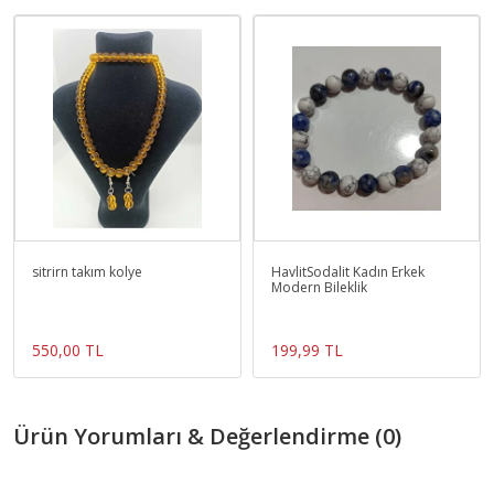
sitrirn takım kolye
HavlitSodalit Kadın Erkek
Modern Bileklik
550,00 TL
199,99 TL
Ürün Yorumları & Değerlendirme (0)