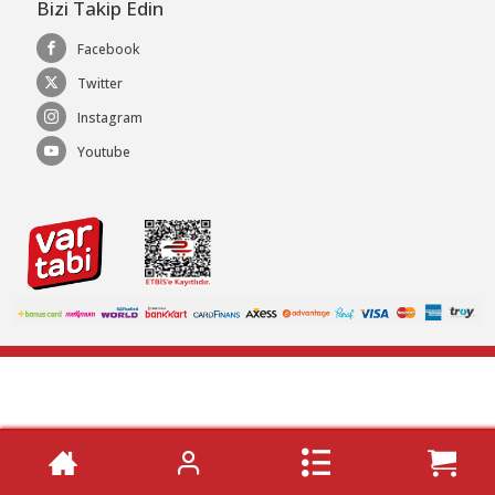
Bizi Takip Edin
Facebook
Twitter
Instagram
Youtube