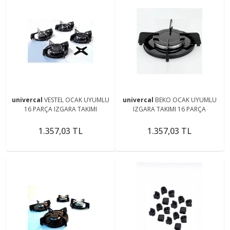
univercal
VESTEL OCAK UYUMLU
univercal
BEKO OCAK UYUMLU
16 PARÇA IZGARA TAKIMI
IZGARA TAKIMI 16 PARÇA
1.357,03 TL
1.357,03 TL