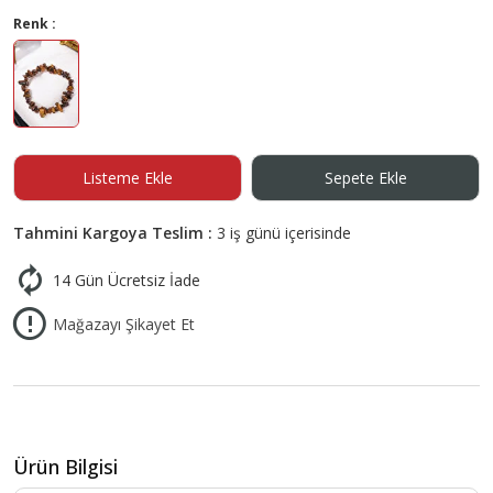
Renk :
Listeme Ekle
Sepete Ekle
Tahmini Kargoya Teslim :
3 iş günü içerisinde
14 Gün Ücretsiz İade
Mağazayı Şikayet Et
Ürün Bilgisi