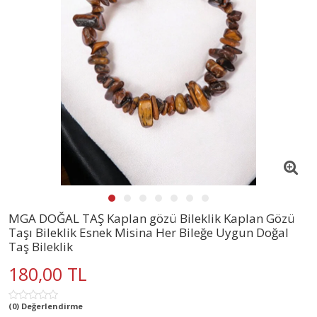
MGA DOĞAL TAŞ Kaplan gözü Bileklik Kaplan Gözü
Taşı Bileklik Esnek Misina Her Bileğe Uygun Doğal
Taş Bileklik
180,00 TL
(0) Değerlendirme