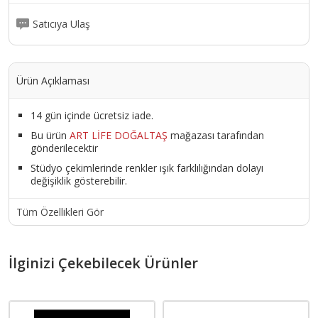
Satıcıya Ulaş
Ürün Açıklaması
14 gün içinde ücretsiz iade.
Bu ürün
ART LİFE DOĞALTAŞ
mağazası tarafından
gönderilecektir
Stüdyo çekimlerinde renkler ışık farklılığından dolayı
değişiklik gösterebilir.
Tüm Özellikleri Gör
İlginizi Çekebilecek Ürünler