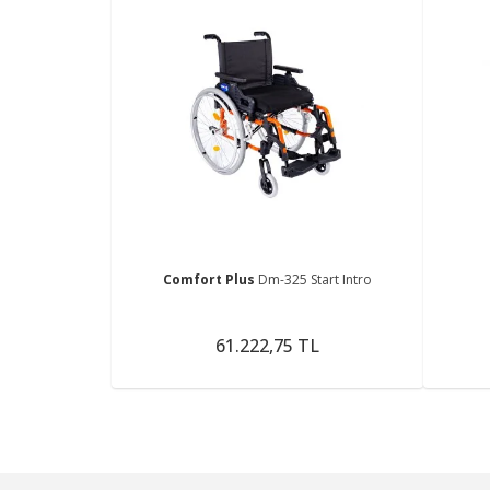
Comfort Plus
Dm-325 Start Intro
61.222,75 TL