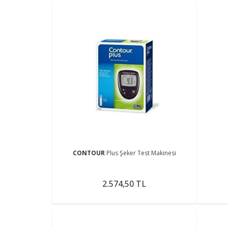
CONTOUR
Plus Şeker Test Makinesi
2.574,50 TL