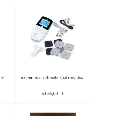
Cm -
Beurer
Em 49 Elektrodlu Dijital Tens Cihazı
5.035,00 TL