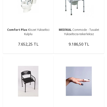
Comfort Plus
Klozet Yükseltici
MEDİKAL
Commode - Tuvalet
Kulplu
Yükselticisi-tekerleksiz
7.652,25 TL
9.186,50 TL