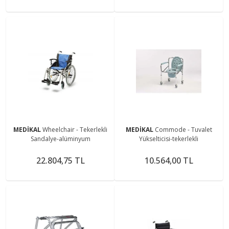
MEDİKAL
Wheelchair - Tekerlekli
MEDİKAL
Commode - Tuvalet
Sandalye-alüminyum
Yükselticisi-tekerlekli
22.804,75 TL
10.564,00 TL