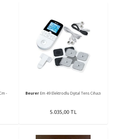
Cm -
Beurer
Em 49 Elektrodlu Dijital Tens Cihazı
5.035,00 TL