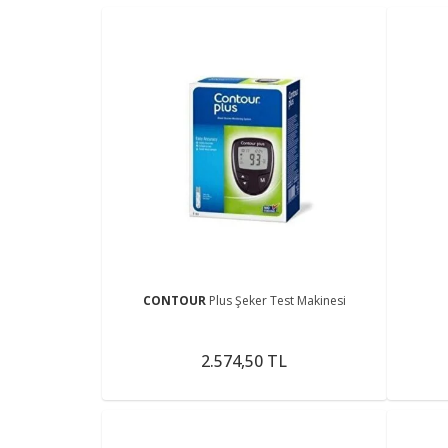
CONTOUR
Plus Şeker Test Makinesi
2.574,50 TL