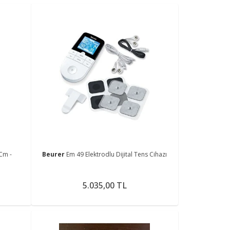
Cm -
Beurer
Em 49 Elektrodlu Dijital Tens Cihazı
5.035,00 TL