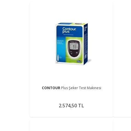
CONTOUR
Plus Şeker Test Makinesi
2.574,50 TL