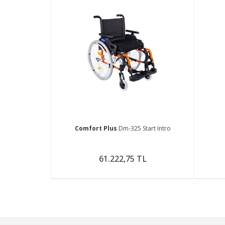
Comfort Plus
Dm-325 Start Intro
61.222,75 TL