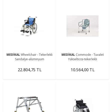
MEDİKAL
Wheelchair - Tekerlekli
MEDİKAL
Commode - Tuvalet
Sandalye-alüminyum
Yükselticisi-tekerlekli
22.804,75 TL
10.564,00 TL