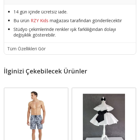
14 gün içinde ücretsiz iade.
Bu ürün
RZY Kids
mağazası tarafından gönderilecektir
Stüdyo çekimlerinde renkler ışık farklılığından dolayı
değişiklik gösterebilir.
Tüm Özellikleri Gör
İlginizi Çekebilecek Ürünler