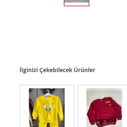
İlginizi Çekebilecek Ürünler