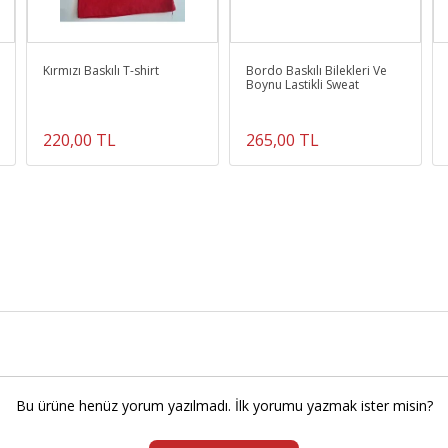
Kırmızı Baskılı T-shirt
Bordo Baskılı Bilekleri Ve
Boynu Lastikli Sweat
220,00 TL
265,00 TL
Bu ürüne henüz yorum yazılmadı. İlk yorumu yazmak ister misin?