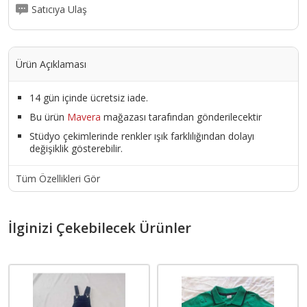
Satıcıya Ulaş
Ürün Açıklaması
14 gün içinde ücretsiz iade.
Bu ürün
Mavera
mağazası tarafından gönderilecektir
Stüdyo çekimlerinde renkler ışık farklılığından dolayı
değişiklik gösterebilir.
Tüm Özellikleri Gör
İlginizi Çekebilecek Ürünler