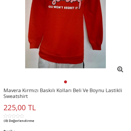
Mavera Kırmızı Baskılı Kolları Beli Ve Boynu Lastikli
Sweatshirt
225,00 TL
(0) Değerlendirme