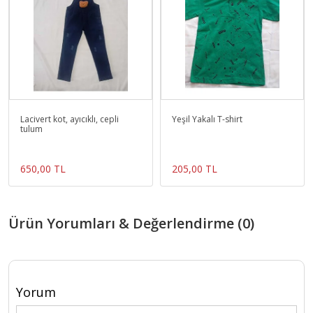
Lacivert kot, ayıcıklı, cepli
Yeşil Yakalı T-shirt
tulum
650,00 TL
205,00 TL
Ürün Yorumları & Değerlendirme (0)
Yorum