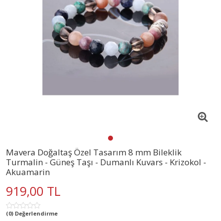
Mavera Doğaltaş Özel Tasarım 8 mm Bileklik
Turmalin - Güneş Taşı - Dumanlı Kuvars - Krizokol -
Akuamarin
919,00 TL
(0) Değerlendirme