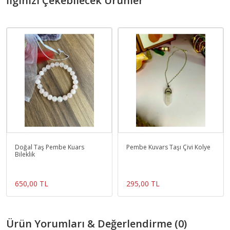
İlginizi Çekebilecek Ürünler
Doğal Taş Pembe Kuars
Pembe Kuvars Taşı Çivi Kolye
Bileklik
650,00 TL
295,00 TL
Ürün Yorumları & Değerlendirme (0)