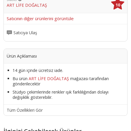
10
ART LİFE DOĞALTAŞ
Satıcının diğer ürünlerini görüntüle
Satıcıya Ulaş
Ürün Açıklaması
14 gün içinde ücretsiz iade.
Bu ürün
ART LİFE DOĞALTAŞ
mağazası tarafından
gönderilecektir
Stüdyo çekimlerinde renkler ışık farklılığından dolayı
değişiklik gösterebilir.
Tüm Özellikleri Gör