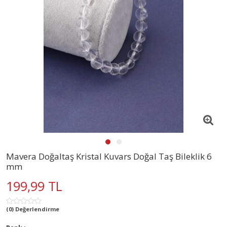
Mavera Doğaltaş Kristal Kuvars Doğal Taş Bileklik 6
mm
199,99 TL
(0) Değerlendirme