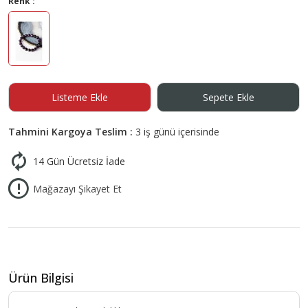
Renk :
Listeme Ekle
Sepete Ekle
Tahmini Kargoya Teslim :
3 iş günü içerisinde
14 Gün Ücretsiz İade
Mağazayı Şikayet Et
Ürün Bilgisi