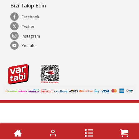
Bizi Takip Edin
Facebook
Twitter
Instagram
Youtube