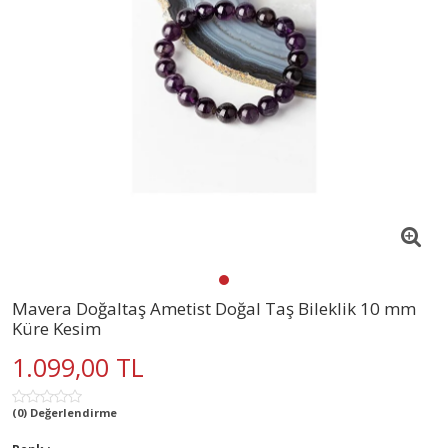
Mavera Doğaltaş Ametist Doğal Taş Bileklik 10 mm
Küre Kesim
1.099,00 TL
(0) Değerlendirme