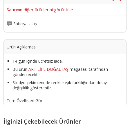
Satıcının diğer ürünlerini görüntüle
Satıcıya Ulaş
Ürün Açıklaması
14 gün içinde ücretsiz iade.
Bu ürün
ART LİFE DOĞALTAŞ
mağazası tarafından
gönderilecektir
Stüdyo çekimlerinde renkler ışık farklılığından dolayı
değişiklik gösterebilir.
Tüm Özellikleri Gör
İlginizi Çekebilecek Ürünler