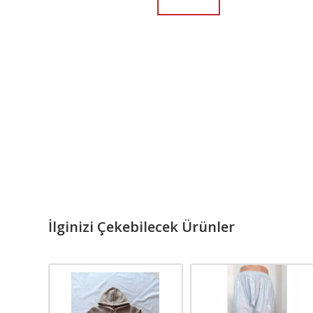
İlginizi Çekebilecek Ürünler