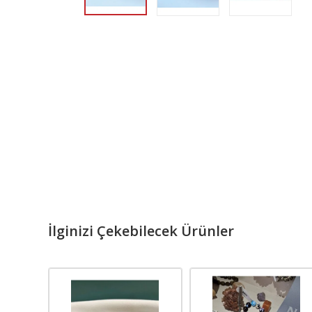
İlginizi Çekebilecek Ürünler