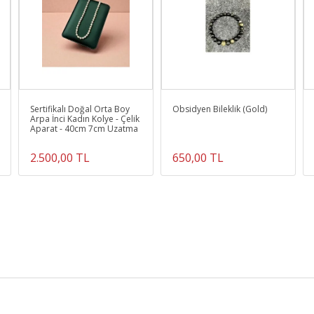
Sertifikalı Doğal Orta Boy
Obsidyen Bileklik (Gold)
Arpa İnci Kadın Kolye - Çelik
Aparat - 40cm 7cm Uzatma
2.500,00 TL
650,00 TL