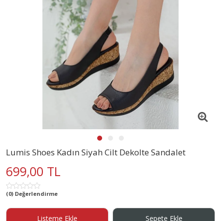
Lumis Shoes Kadın Siyah Cilt Dekolte Sandalet
699,00 TL
(0) Değerlendirme
Listeme Ekle
Sepete Ekle