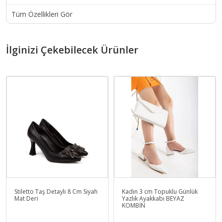
Tüm Özellikleri Gör
İlginizi Çekebilecek Ürünler
Stiletto Taş Detaylı 8 Cm Siyah
Kadın 3 cm Topuklu Günlük
Mat Deri
Yazlık Ayakkabı BEYAZ
KOMBİN