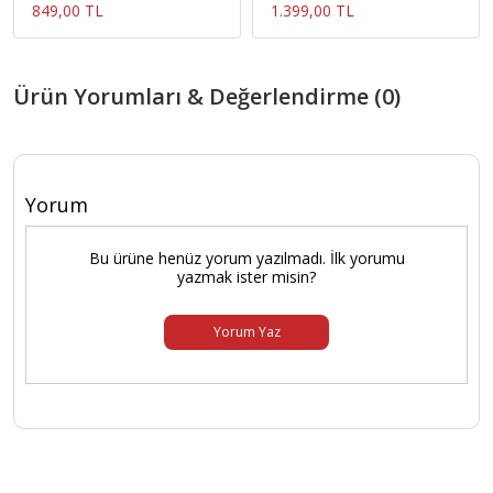
849,00 TL
1.399,00 TL
Ürün Yorumları & Değerlendirme (0)
Yorum
Bu ürüne henüz yorum yazılmadı. İlk yorumu
yazmak ister misin?
Yorum Yaz