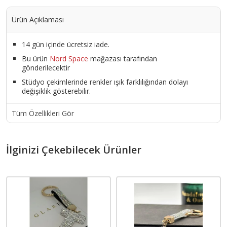
Ürün Açıklaması
14 gün içinde ücretsiz iade.
Bu ürün
Nord Space
mağazası tarafından
gönderilecektir
Stüdyo çekimlerinde renkler ışık farklılığından dolayı
değişiklik gösterebilir.
Tüm Özellikleri Gör
İlginizi Çekebilecek Ürünler