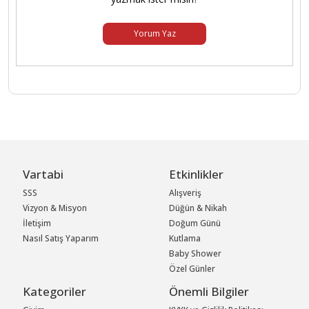
Yorum Yaz
Vartabi
Etkinlikler
SSS
Alışveriş
Vizyon & Misyon
Düğün & Nikah
İletişim
Doğum Günü
Nasıl Satış Yaparım
Kutlama
Baby Shower
Özel Günler
Kategoriler
Önemli Bilgiler