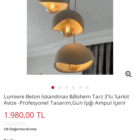
Lumiere Beton İskandinav &Bohem Tarz 3’lü Sarkıt
Avize -Profesyonel Tasarım,Gün Işığı Ampul İçerir
1.980,00 TL
(0) Değerlendirme