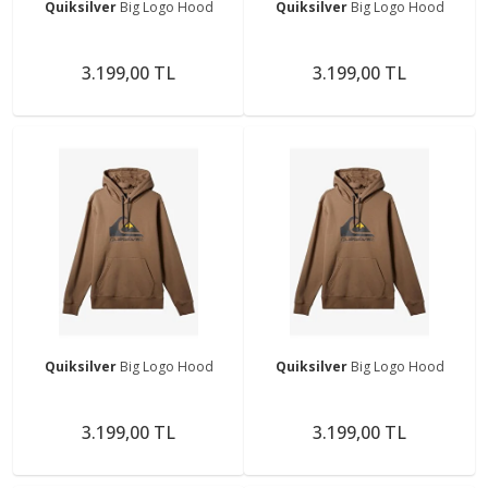
Quiksilver
Big Logo Hood
Quiksilver
Big Logo Hood
3.199,00 TL
3.199,00 TL
Quiksilver
Big Logo Hood
Quiksilver
Big Logo Hood
3.199,00 TL
3.199,00 TL