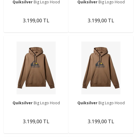
Quiksilver
Big Logo Hood
Quiksilver
Big Logo Hood
3.199,00 TL
3.199,00 TL
Quiksilver
Big Logo Hood
Quiksilver
Big Logo Hood
3.199,00 TL
3.199,00 TL