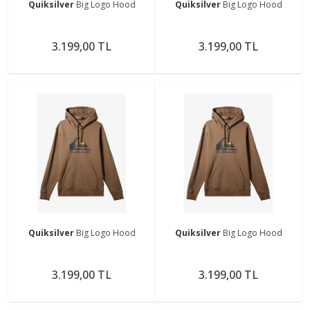
Quiksilver
Big Logo Hood
Quiksilver
Big Logo Hood
3.199,00 TL
3.199,00 TL
Quiksilver
Big Logo Hood
Quiksilver
Big Logo Hood
3.199,00 TL
3.199,00 TL