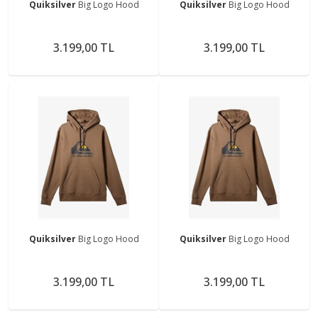
Quiksilver
Big Logo Hood
Quiksilver
Big Logo Hood
3.199,00 TL
3.199,00 TL
Quiksilver
Big Logo Hood
Quiksilver
Big Logo Hood
3.199,00 TL
3.199,00 TL