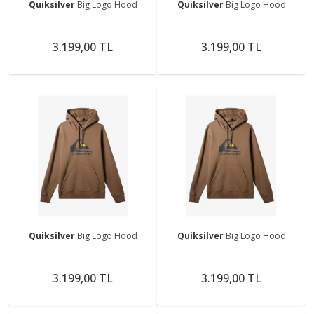
Quiksilver
Big Logo Hood
Quiksilver
Big Logo Hood
3.199,00 TL
3.199,00 TL
Quiksilver
Big Logo Hood
Quiksilver
Big Logo Hood
3.199,00 TL
3.199,00 TL