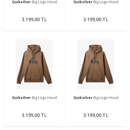
Quiksilver
Big Logo Hood
Quiksilver
Big Logo Hood
3.199,00 TL
3.199,00 TL
Quiksilver
Big Logo Hood
Quiksilver
Big Logo Hood
3.199,00 TL
3.199,00 TL