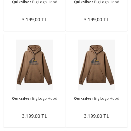
Quiksilver
Big Logo Hood
Quiksilver
Big Logo Hood
3.199,00 TL
3.199,00 TL
Quiksilver
Big Logo Hood
Quiksilver
Big Logo Hood
3.199,00 TL
3.199,00 TL