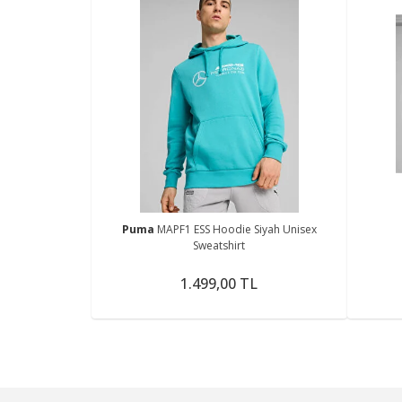
Puma
MAPF1 ESS Hoodie Siyah Unisex
Sweatshirt
1.499,00 TL