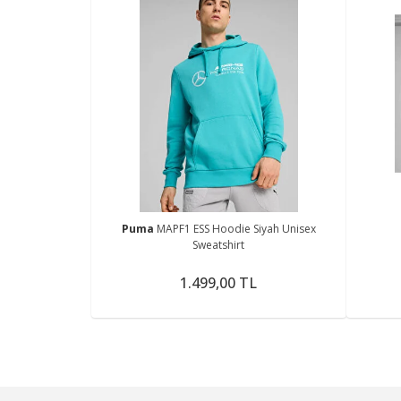
Puma
MAPF1 ESS Hoodie Siyah Unisex
Sweatshirt
1.499,00 TL