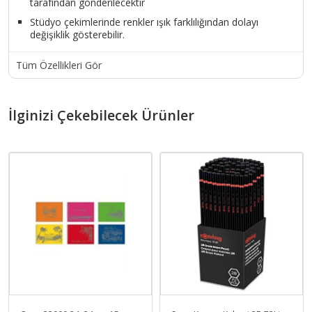
tarafından gönderilecektir
Stüdyo çekimlerinde renkler ışık farklılığından dolayı
değişiklik gösterebilir.
Tüm Özellikleri Gör
İlginizi Çekebilecek Ürünler