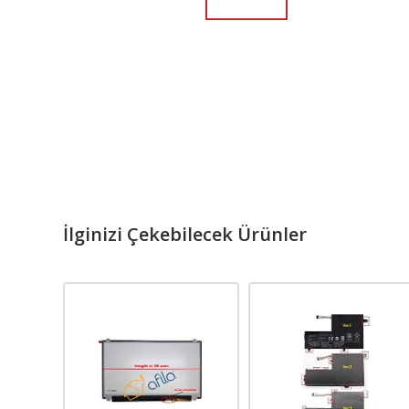
İlginizi Çekebilecek Ürünler