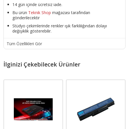
14 gün içinde ücretsiz iade.
Bu ürün
Teknik Shop
mağazası tarafından
gönderilecektir
Stüdyo çekimlerinde renkler ışık farklılığından dolayı
değişiklik gösterebilir.
Tüm Özellikleri Gör
İlginizi Çekebilecek Ürünler