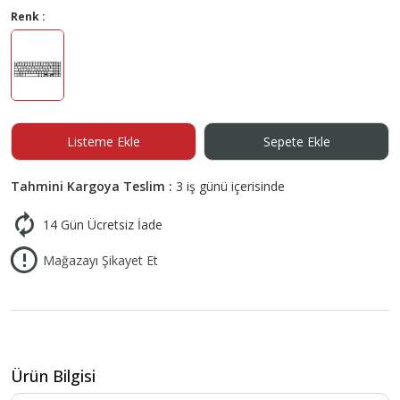
Renk :
Listeme Ekle
Sepete Ekle
Tahmini Kargoya Teslim :
3 iş günü içerisinde
14 Gün Ücretsiz İade
Mağazayı Şikayet Et
Ürün Bilgisi