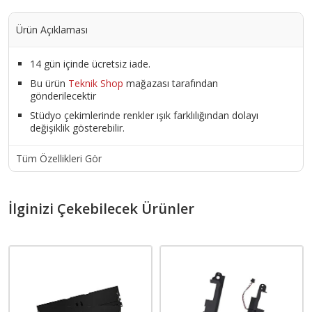
Ürün Açıklaması
14 gün içinde ücretsiz iade.
Bu ürün
Teknik Shop
mağazası tarafından
gönderilecektir
Stüdyo çekimlerinde renkler ışık farklılığından dolayı
değişiklik gösterebilir.
Tüm Özellikleri Gör
İlginizi Çekebilecek Ürünler