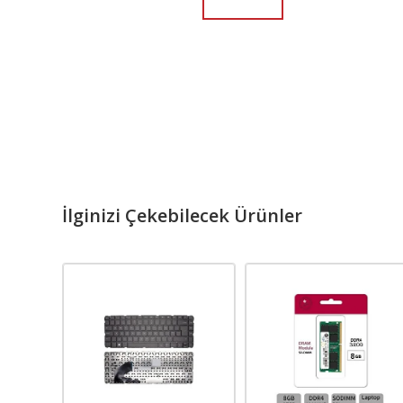
İlginizi Çekebilecek Ürünler