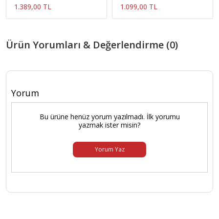
1.389,00 TL
1.099,00 TL
Ürün Yorumları & Değerlendirme (0)
Yorum
Bu ürüne henüz yorum yazılmadı. İlk yorumu
yazmak ister misin?
Yorum Yaz