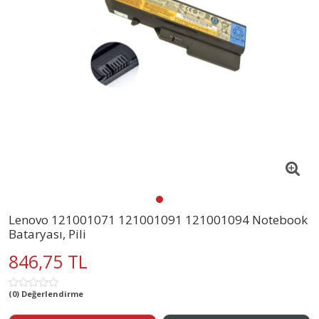
Lenovo 121001071 121001091 121001094 Notebook
Bataryası, Pili
846,75 TL
(0) Değerlendirme