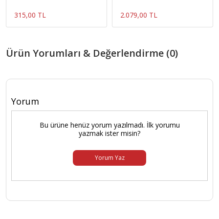
315,00 TL
2.079,00 TL
Ürün Yorumları & Değerlendirme (0)
Yorum
Bu ürüne henüz yorum yazılmadı. İlk yorumu
yazmak ister misin?
Yorum Yaz