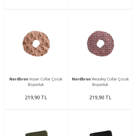
Nordbron
Visser Collar Çocuk
Nordbron
Weasley Collar Çocuk
Boyunluk
Boyunluk
219,90 TL
219,90 TL