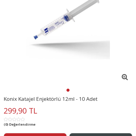
Konix Katajel Enjektörlü 12ml - 10 Adet
299,90 TL
(0) Değerlendirme