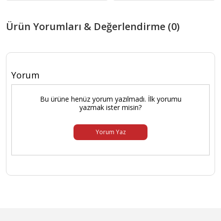
Ürün Yorumları & Değerlendirme (0)
Yorum
Bu ürüne henüz yorum yazılmadı. İlk yorumu
yazmak ister misin?
Yorum Yaz