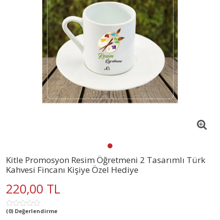
Kitle Promosyon Resim Öğretmeni 2 Tasarımlı Türk
Kahvesi Fincanı Kişiye Özel Hediye
220,00 TL
(0) Değerlendirme