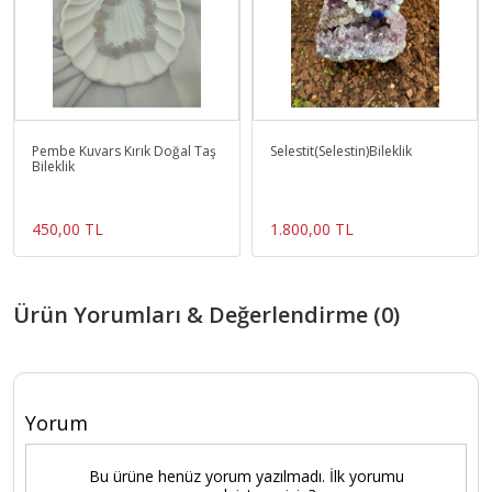
Pembe Kuvars Kırık Doğal Taş
Selestit(Selestin)Bileklik
Bileklik
450,00 TL
1.800,00 TL
Ürün Yorumları & Değerlendirme (0)
Yorum
Bu ürüne henüz yorum yazılmadı. İlk yorumu